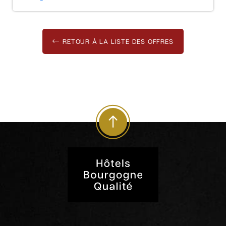
RETOUR À LA LISTE DES OFFRES