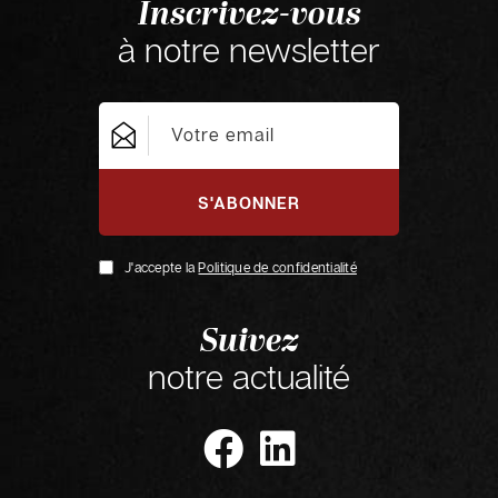
Inscrivez-vous
à notre newsletter
S'ABONNER
J'accepte la
Politique de confidentialité
Suivez
notre actualité