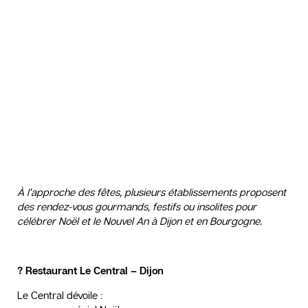
À l’approche des fêtes, plusieurs établissements proposent
des rendez-vous gourmands, festifs ou insolites pour
célébrer Noël et le Nouvel An à Dijon et en Bourgogne.
?️ Restaurant Le Central – Dijon
Le Central dévoile :