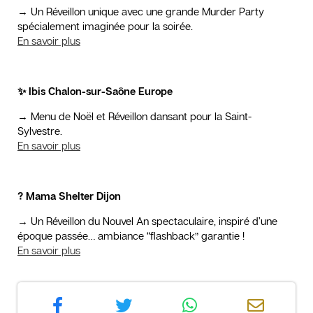
→ Un Réveillon unique avec une grande Murder Party
spécialement imaginée pour la soirée.
En savoir plus
✨ Ibis Chalon-sur-Saône Europe
→ Menu de Noël et Réveillon dansant pour la Saint-
Sylvestre.
En savoir plus
? Mama Shelter Dijon
→ Un Réveillon du Nouvel An spectaculaire, inspiré d’une
époque passée… ambiance “flashback” garantie !
En savoir plus