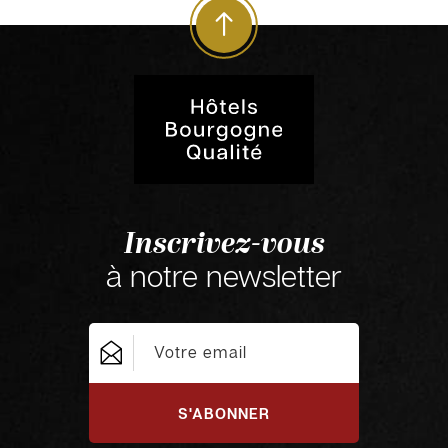
Inscrivez-vous
à notre newsletter
S'ABONNER