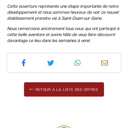
Cette ouverture représente une étape importante de notre
développement et nous sommes heureux de voir ce nouvel
établissement prendre vie à Saint-Ouen-sur-Seine.
Nous remercions sincèrement tous ceux qui ont participé à
cette belle aventure et avons hâte de vous faire découvrir
davantage ce lieu dans les semaines à venir.
RETOUR À LA LISTE DES OFFRES