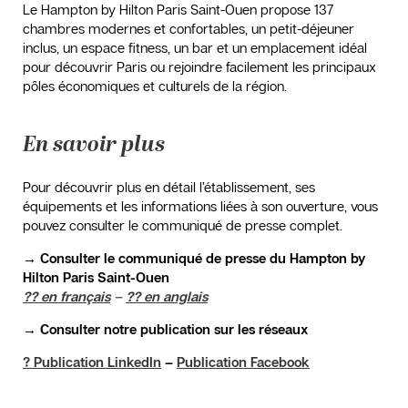
Le Hampton by Hilton Paris Saint-Ouen propose 137
chambres modernes et confortables, un petit-déjeuner
inclus, un espace fitness, un bar et un emplacement idéal
pour découvrir Paris ou rejoindre facilement les principaux
pôles économiques et culturels de la région.
En savoir plus
Pour découvrir plus en détail l’établissement, ses
équipements et les informations liées à son ouverture, vous
pouvez consulter le communiqué de presse complet.
→ Consulter le communiqué de presse du Hampton by
Hilton Paris Saint-Ouen
?? en français
–
?? en anglais
→ Consulter notre publication sur les réseaux
? Publication LinkedIn
–
Publication Facebook