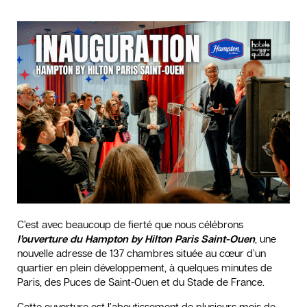
C’est avec beaucoup de fierté que nous célébrons
l’ouverture du Hampton by Hilton Paris Saint-Ouen
, une
nouvelle adresse de 137 chambres située au cœur d’un
quartier en plein développement, à quelques minutes de
Paris, des Puces de Saint-Ouen et du Stade de France.
Cette ouverture est l’aboutissement de plusieurs mois de