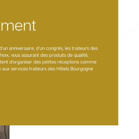
ement
d’un anniversaire, d’un congrès, les traiteurs des
hoix, vous assurant des produits de qualité,
ettent d’organiser des petites réceptions comme
 aux services traiteurs des Hôtels Bourgogne