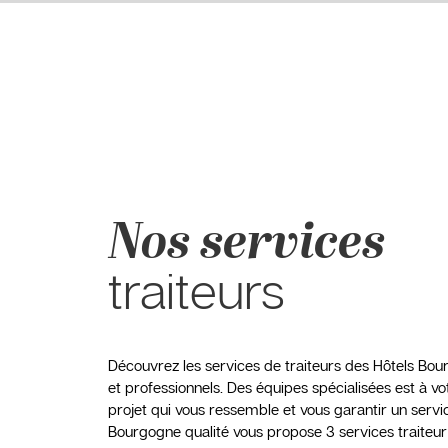
Nos services
traiteurs
Découvrez les services de traiteurs des Hôtels Bo
et professionnels. Des équipes spécialisées est à v
projet qui vous ressemble et vous garantir un servic
Bourgogne qualité vous propose 3 services traiteur