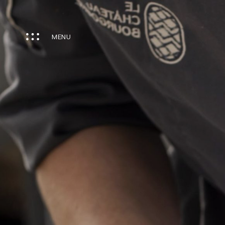
Panneau de gestion des cookies
MENU