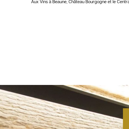
Aux Vins à Beaune, Château Bourgogne et le Central