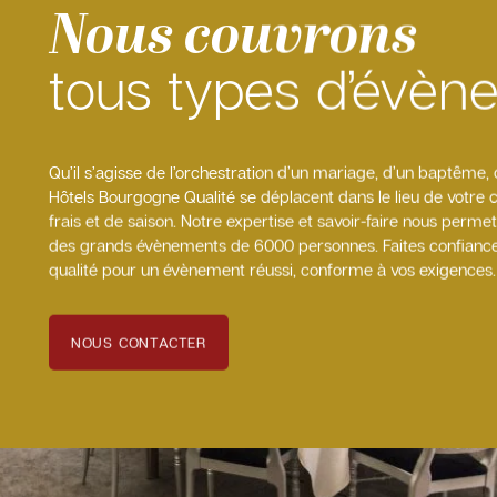
Nous couvrons
tous types d’évèn
Qu’il s’agisse de l’orchestration d’un mariage, d’un baptême, 
Hôtels Bourgogne Qualité se déplacent dans le lieu de votre c
frais et de saison. Notre expertise et savoir-faire nous perm
des grands évènements de 6000 personnes. Faites confiance
qualité pour un évènement réussi, conforme à vos exigences.
NOUS CONTACTER