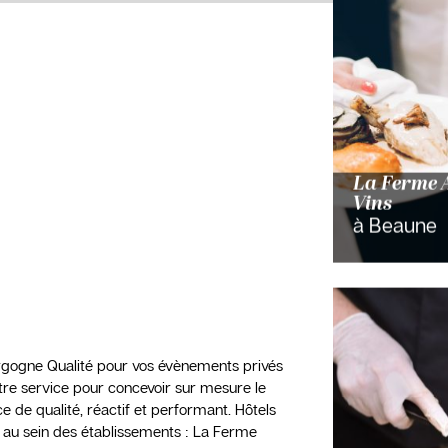
La Ferme 
Vins
à Beaune
urgogne Qualité pour vos évènements privés
otre service pour concevoir sur mesure le
e de qualité, réactif et performant. Hôtels
 au sein des établissements : La Ferme