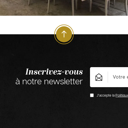
Inscrivez-vous
à notre newsletter
J'accepte la
Politiqu